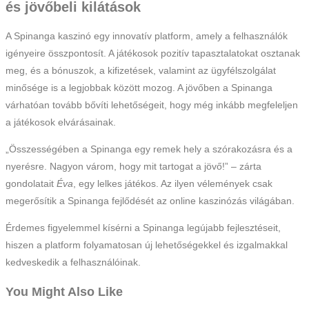
és jövőbeli kilátások
A Spinanga kaszinó egy innovatív platform, amely a felhasználók
igényeire összpontosít. A játékosok pozitív tapasztalatokat osztanak
meg, és a bónuszok, a kifizetések, valamint az ügyfélszolgálat
minősége is a legjobbak között mozog. A jövőben a Spinanga
várhatóan tovább bővíti lehetőségeit, hogy még inkább megfeleljen
a játékosok elvárásainak.
„Összességében a Spinanga egy remek hely a szórakozásra és a
nyerésre. Nagyon várom, hogy mit tartogat a jövő!” – zárta
gondolatait
Éva
, egy lelkes játékos. Az ilyen vélemények csak
megerősítik a Spinanga fejlődését az online kaszinózás világában.
Érdemes figyelemmel kísérni a Spinanga legújabb fejlesztéseit,
hiszen a platform folyamatosan új lehetőségekkel és izgalmakkal
kedveskedik a felhasználóinak.
You Might Also Like