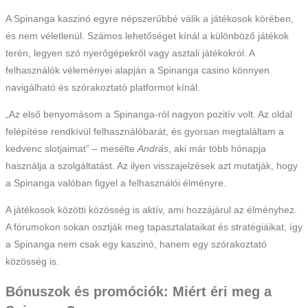
A Spinanga kaszinó egyre népszerűbbé válik a játékosok körében,
és nem véletlenül. Számos lehetőséget kínál a különböző játékok
terén, legyen szó nyerőgépekről vagy asztali játékokról. A
felhasználók véleményei alapján a Spinanga casino könnyen
navigálható és szórakoztató platformot kínál.
„Az első benyomásom a Spinanga-ról nagyon pozitív volt. Az oldal
felépítése rendkívül felhasználóbarát, és gyorsan megtaláltam a
kedvenc slotjaimat” – mesélte
András
, aki már több hónapja
használja a szolgáltatást. Az ilyen visszajelzések azt mutatják, hogy
a Spinanga valóban figyel a felhasználói élményre.
A játékosok közötti közösség is aktív, ami hozzájárul az élményhez.
A fórumokon sokan osztják meg tapasztalataikat és stratégiáikat, így
a Spinanga nem csak egy kaszinó, hanem egy szórakoztató
közösség is.
Bónuszok és promóciók: Miért éri meg a