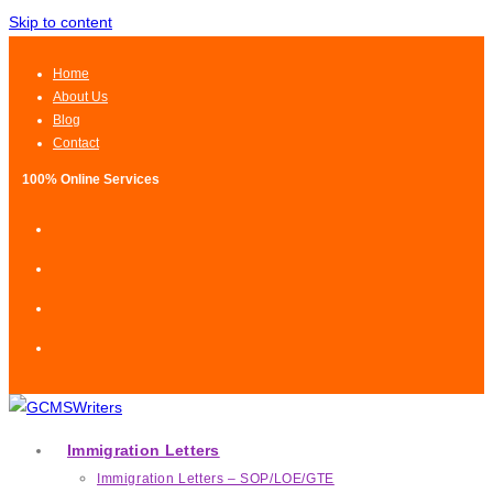
Skip to content
Home
About Us
Blog
Contact
100% Online Services
Immigration Letters
Immigration Letters – SOP/LOE/GTE