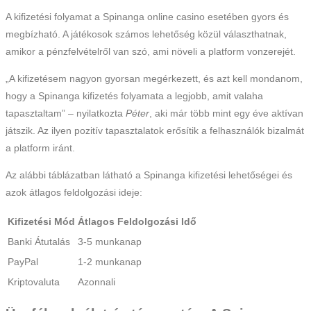
A kifizetési folyamat a Spinanga online casino esetében gyors és
megbízható. A játékosok számos lehetőség közül választhatnak,
amikor a pénzfelvételről van szó, ami növeli a platform vonzerejét.
„A kifizetésem nagyon gyorsan megérkezett, és azt kell mondanom,
hogy a Spinanga kifizetés folyamata a legjobb, amit valaha
tapasztaltam” – nyilatkozta
Péter
, aki már több mint egy éve aktívan
játszik. Az ilyen pozitív tapasztalatok erősítik a felhasználók bizalmát
a platform iránt.
Az alábbi táblázatban látható a Spinanga kifizetési lehetőségei és
azok átlagos feldolgozási ideje:
Kifizetési Mód
Átlagos Feldolgozási Idő
Banki Átutalás
3-5 munkanap
PayPal
1-2 munkanap
Kriptovaluta
Azonnali