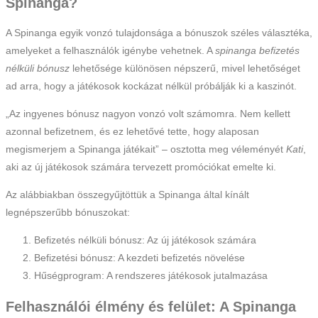
Spinanga?
A Spinanga egyik vonzó tulajdonsága a bónuszok széles választéka,
amelyeket a felhasználók igénybe vehetnek. A
spinanga befizetés
nélküli bónusz
lehetősége különösen népszerű, mivel lehetőséget
ad arra, hogy a játékosok kockázat nélkül próbálják ki a kaszinót.
„Az ingyenes bónusz nagyon vonzó volt számomra. Nem kellett
azonnal befizetnem, és ez lehetővé tette, hogy alaposan
megismerjem a Spinanga játékait” – osztotta meg véleményét
Kati
,
aki az új játékosok számára tervezett promóciókat emelte ki.
Az alábbiakban összegyűjtöttük a Spinanga által kínált
legnépszerűbb bónuszokat:
Befizetés nélküli bónusz: Az új játékosok számára
Befizetési bónusz: A kezdeti befizetés növelése
Hűségprogram: A rendszeres játékosok jutalmazása
Felhasználói élmény és felület: A Spinanga